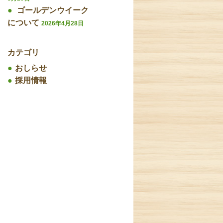
ゴールデンウイーク
について
2026年4月28日
カテゴリ
おしらせ
採用情報