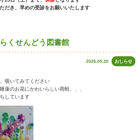
ただき、早めの受診をお願いいたします
・らくせんどう図書館
2026.05.20
おしらせ
、覗いてみてください
睡蓮のお花にかわいらしい雨蛙、、、
ちしています