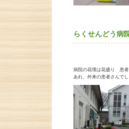
らくせんどう病
病院の花壇は花盛り 患者
あれ、外来の患者さんでし