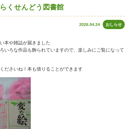
・らくせんどう図書館
2026.04.24
おしらせ
い本や雑誌が届きました
ろいろな作品も飾られていますので、楽しみにご覧になって
くださいね！本も借りることができます