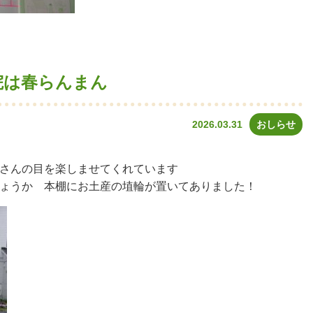
院は春らんまん
2026.03.31
おしらせ
さんの目を楽しませてくれています
ょうか 本棚にお土産の埴輪が置いてありました！