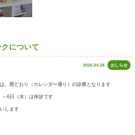
ークについて
2026.04.28
おしらせ
は、暦どおり（カレンダー通り）の診療となります
日）～6日（水）は休診です
いします