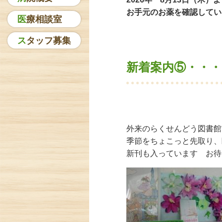
お手元のお薬を確認してい
医療相談室
スタッフ募集
新着案内⑤・・
外来のらくせんどう図書館
季節をちょこっと先取り、
新刊も入っています お待