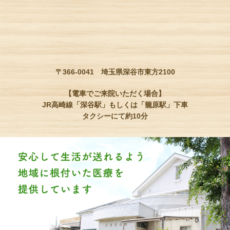
〒366-0041 埼玉県深谷市東方2100
【電車でご来院いただく場合】
JR高崎線「深谷駅」もしくは「籠原駅」下車
タクシーにて約10分