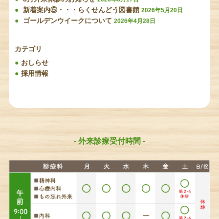
新着案内⑤・・・らくせんどう図書館
2026年5月20日
ゴールデンウイークについて
2026年4月28日
カテゴリ
おしらせ
採用情報
- 外来診療受付時間 -