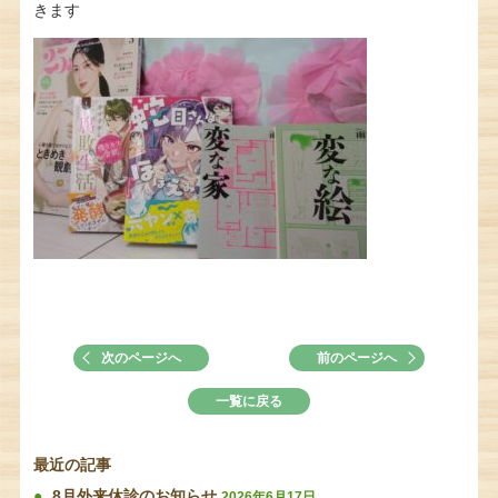
きます
次のページへ
前のページへ
一覧に戻る
最近の記事
8月外来休診のお知らせ
2026年6月17日