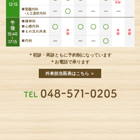
＊初診・再診ともに予約制になっています
＊お電話で承ります
外来担当医表はこちら ＞