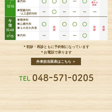
＊初診・再診ともに予約制になっています
＊お電話で承ります
外来担当医表はこちら ＞