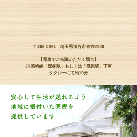
〒366-0041 埼玉県深谷市東方2100
【電車でご来院いただく場合】
JR高崎線「深谷駅」もしくは「籠原駅」下車
タクシーにて約10分