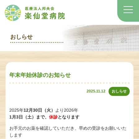
おしらせ
年末年始休診のお知らせ
2025.11.12
おしらせ
2025年
12月30日（火）
より2026年
1月3日（土）まで、
休診
となります
お手元のお薬を確認していただき、早めの受診をお願いいた
します