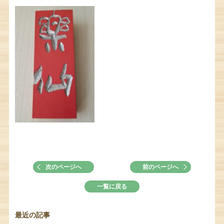
次のページへ
前のページへ
一覧に戻る
最近の記事