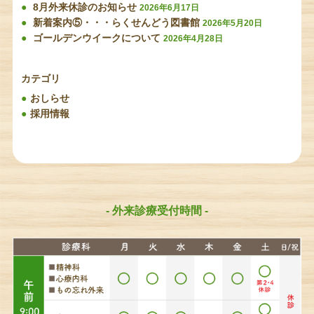
8月外来休診のお知らせ
2026年6月17日
新着案内⑤・・・らくせんどう図書館
2026年5月20日
ゴールデンウイークについて
2026年4月28日
カテゴリ
おしらせ
採用情報
- 外来診療受付時間 -