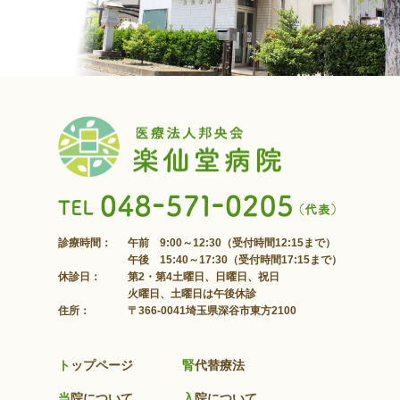
診療時間：
午前 9:00～12:30（受付時間12:15まで）
午後 15:40～17:30（受付時間17:15まで）
休診日：
第2・第4土曜日、日曜日、祝日
火曜日、土曜日は午後休診
住所：
〒366-0041埼玉県深谷市東方2100
トップページ
腎代替療法
当院について
入院について