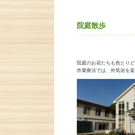
院庭散歩
院庭のお花たちも色とりど
作業療法では、外気浴を楽