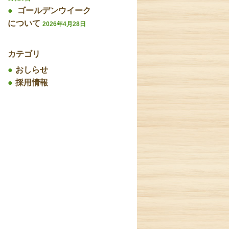
ゴールデンウイーク
について
2026年4月28日
カテゴリ
おしらせ
採用情報