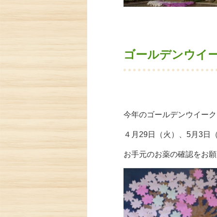
ゴールデンウイ
今年のゴールデンウイーク
４月29日（火）、
5月3日
お手元のお薬の確認をお願