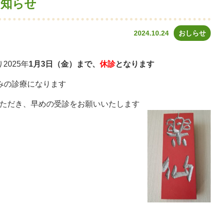
お知らせ
2024.10.24
おしらせ
2025年
1月3日（金）まで、
休診
となります
みの診療になります
ただき、早めの受診をお願いいたします