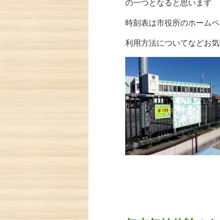
の一つとなると思います
時刻表は市役所のホームペ
利用方法についてなどお気