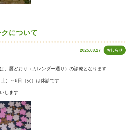
ークについて
2025.03.27
おしらせ
は、暦どおり（カレンダー通り）の診療となります
（土）～6日（火）は休診です
いします