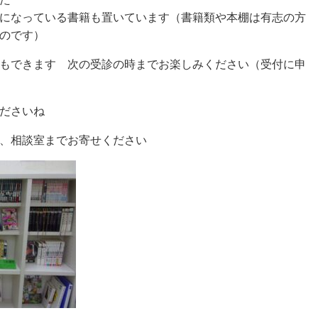
になっている書籍も置いています（書籍類や本棚は有志の方
のです）
もできます 次の受診の時までお楽しみください（受付に申
ださいね
、相談室までお寄せください