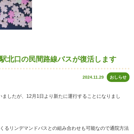
原駅北口の民間路線バスが復活します
2024.11.29
おしらせ
いましたが、12月1日より新たに運行することになりまし
くるリンデマンドバスとの組み合わせも可能なので通院方法