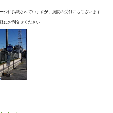
ージに掲載されていますが、病院の受付にもございます
軽にお問合せください