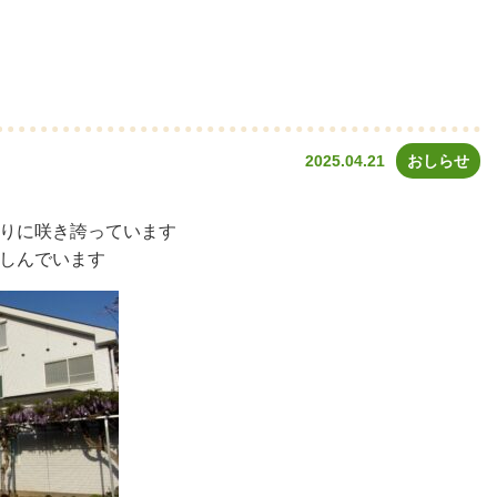
2025.04.21
おしらせ
りに咲き誇っています
しんでいます