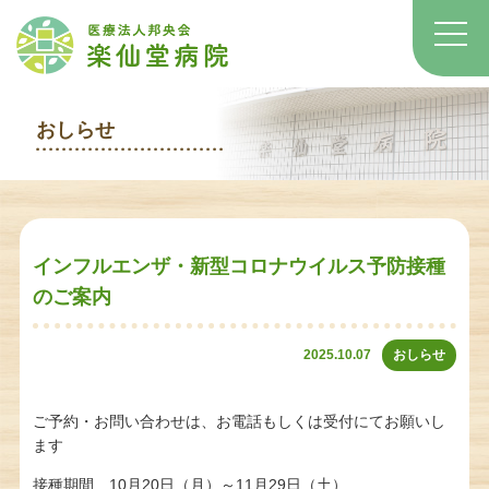
おしらせ
インフルエンザ・新型コロナウイルス予防接種
のご案内
2025.10.07
おしらせ
ご予約・お問い合わせは、お電話もしくは受付にてお願いし
ます
接種期間 10月20日（月）～11月29日（土）