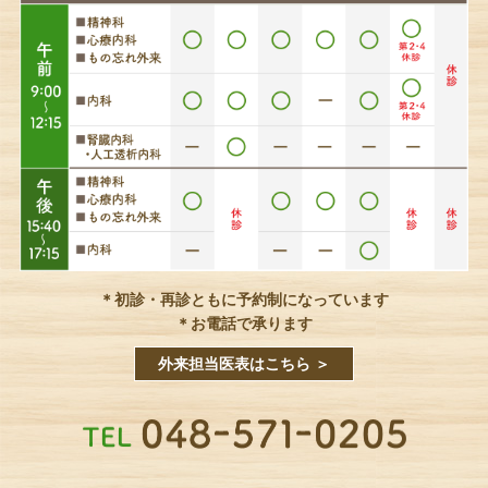
＊初診・再診ともに予約制になっています
＊お電話で承ります
外来担当医表はこちら ＞