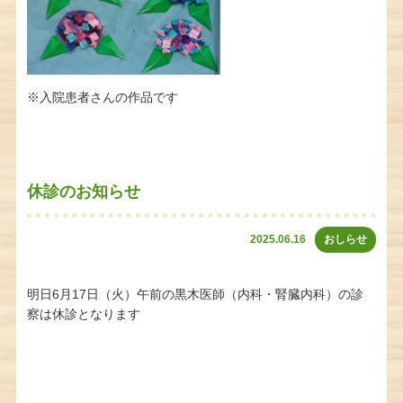
※入院患者さんの作品です
休診のお知らせ
2025.06.16
おしらせ
明日6月17日（火）午前の黒木医師（内科・腎臓内科）の診
察は休診となります