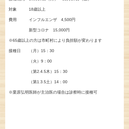
対象 18歳以上
費用 インフルエンザ 4,500円
新型コロナ 15,000円
※65歳以上の方は市町村により負担額が変わります
接種日 （月）15：30
（火）9：00
（第2.4.5木）15：30
（第1.3.5土）14：00
※栗原弘明医師が主治医の場合は診察時に接種可