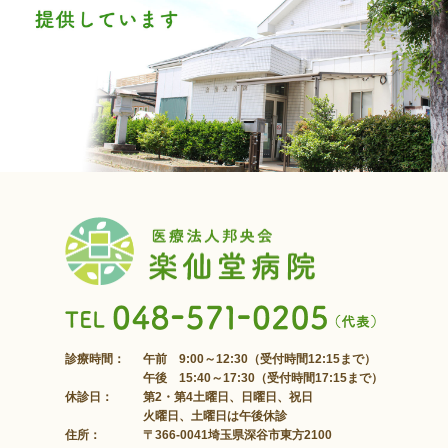
診療時間：
午前 9:00～12:30（受付時間12:15まで）
午後 15:40～17:30（受付時間17:15まで）
休診日：
第2・第4土曜日、日曜日、祝日
火曜日、土曜日は午後休診
住所：
〒366-0041埼玉県深谷市東方2100