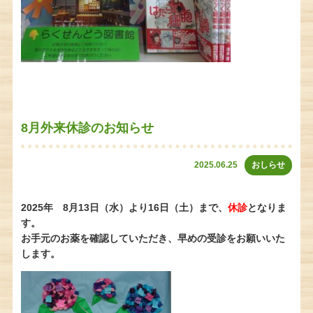
8月外来休診のお知らせ
2025.06.25
おしらせ
2025年 8月13日（水）より16日（土）まで、
休診
となりま
す。
お手元のお薬を確認していただき、早めの受診をお願いいた
します。