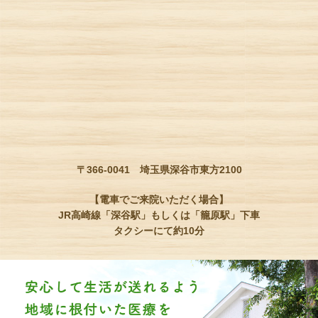
〒366-0041 埼玉県深谷市東方2100
【電車でご来院いただく場合】
JR高崎線「深谷駅」もしくは「籠原駅」下車
タクシーにて約10分